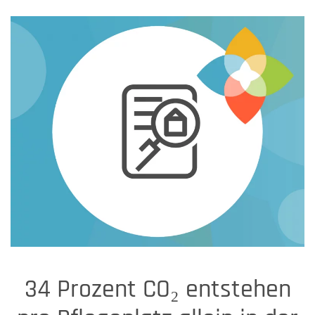
34 Prozent CO₂ entstehen