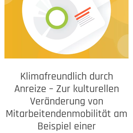
Klimafreundlich durch
Anreize – Zur kulturellen
Veränderung von
Mitarbeitendenmobilität am
Beispiel einer