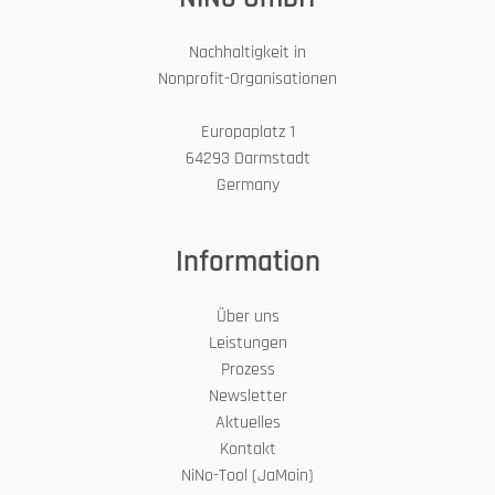
Nachhaltigkeit in
Nonprofit-Organisationen
Europaplatz 1
64293 Darmstadt
Germany
Information
Über uns
Leistungen
Prozess
Newsletter
Aktuelles
Kontakt
NiNo-Tool (JaMoin)