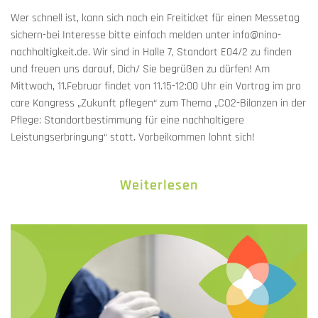
Wer schnell ist, kann sich noch ein Freiticket für einen Messetag
sichern-bei Interesse bitte einfach melden unter info@nino-
nachhaltigkeit.de. Wir sind in Halle 7, Standort E04/2 zu finden
und freuen uns darauf, Dich/ Sie begrüßen zu dürfen! Am
Mittwoch, 11.Februar findet von 11.15-12:00 Uhr ein Vortrag im pro
care Kongress „Zukunft pflegen“ zum Thema „CO2-Bilanzen in der
Pflege: Standortbestimmung für eine nachhaltigere
Leistungserbringung“ statt. Vorbeikommen lohnt sich!
Weiterlesen