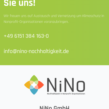
Sie uns!
Wir freuen uns auf Austausch und Vernetzung um Klimaschutz in
Nonprofit-Organisationen voranzubringen.
+49 6151 384 163-0
info@nino-nachhaltigkeit.de
NiNo GmbH