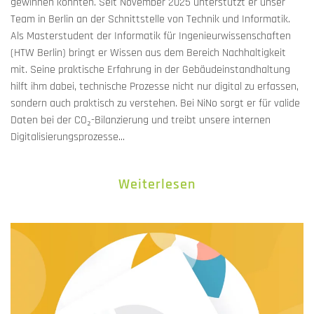
gewinnen konnten. Seit November 2025 unterstützt er unser
Team in Berlin an der Schnittstelle von Technik und Informatik.
Als Masterstudent der Informatik für Ingenieurwissenschaften
(HTW Berlin) bringt er Wissen aus dem Bereich Nachhaltigkeit
mit. Seine praktische Erfahrung in der Gebäudeinstandhaltung
hilft ihm dabei, technische Prozesse nicht nur digital zu erfassen,
sondern auch praktisch zu verstehen. Bei NiNo sorgt er für valide
Daten bei der CO₂-Bilanzierung und treibt unsere internen
Digitalisierungsprozesse...
Weiterlesen