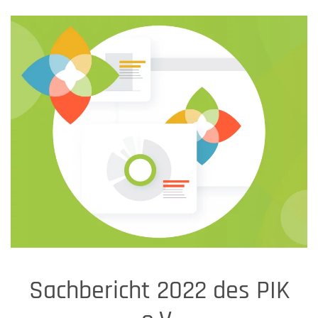
Sachbericht 2022 des PIK