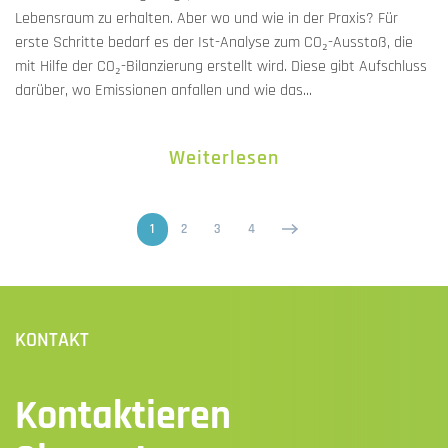
Lebensraum zu erhalten. Aber wo und wie in der Praxis? Für
erste Schritte bedarf es der Ist-Analyse zum CO₂-Ausstoß, die
mit Hilfe der CO₂-Bilanzierung erstellt wird. Diese gibt Aufschluss
darüber, wo Emissionen anfallen und wie das...
Weiterlesen
1
2
3
4
KONTAKT
Kontaktieren