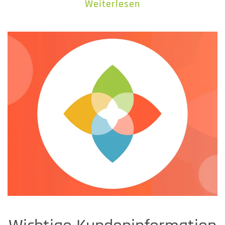
Weiterlesen