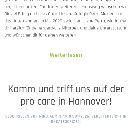
begleiten durften. Für deinen weiteren Lebensweg wünschen wir
Dir viel Erfolg und alles Gute. Unsere Kollegin Petra Meinert hat
das Unternehmen im Mai 2026 verlassen. Liebe Petra, wir danken
dir herzlich für deine wertvolle Mitarbeit und deine Unterstützung
und wünschen dir für deinen weiteren...
Weiterlesen
Komm und triff uns auf der
pro care in Hannover!
GESCHRIEBEN VON
NINO_ADMIN
AM
07/01/2026
. VERÖFFENTLICHT IN
UNCATEGORIZED
.