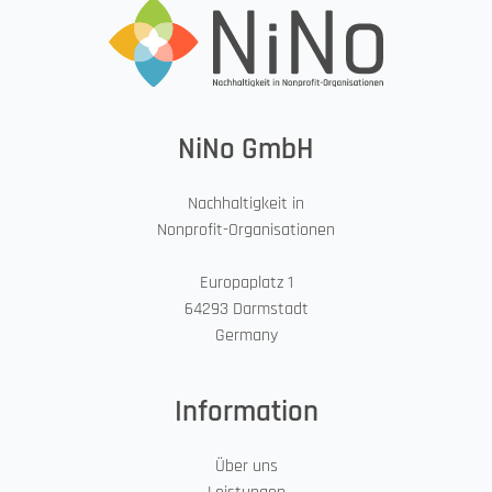
NiNo GmbH
Nachhaltigkeit in
Nonprofit-Organisationen
Europaplatz 1
64293 Darmstadt
Germany
Information
Über uns