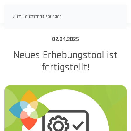
Zum Hauptinhalt springen
02.04.2025
Neues Erhebungstool ist
fertigstellt!