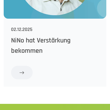
02.12.2025
NiNo hat Verstärkung
bekommen