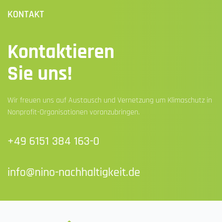
KONTAKT
Kontaktieren
Sie uns!
Wir freuen uns auf Austausch und Vernetzung um Klimaschutz in
Nonprofit-Organisationen voranzubringen.
+49 6151 384 163-0
info@nino-nachhaltigkeit.de