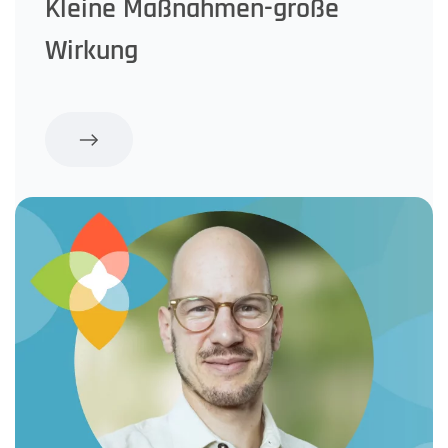
Kleine Maßnahmen-große
Wirkung