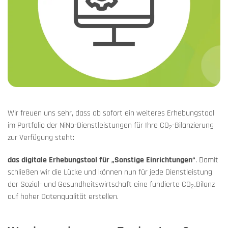
Wir freuen uns sehr, dass ab sofort ein weiteres Erhebungstool
im Portfolio der NiNo-Dienstleistungen für Ihre CO
-Bilanzierung
2
zur Verfügung steht:
das digitale Erhebungstool für „Sonstige Einrichtungen“
. Damit
schließen wir die Lücke und können nun für jede Dienstleistung
der Sozial- und Gesundheitswirtschaft eine fundierte CO
Bilanz
2-
auf hoher Datenqualität erstellen.