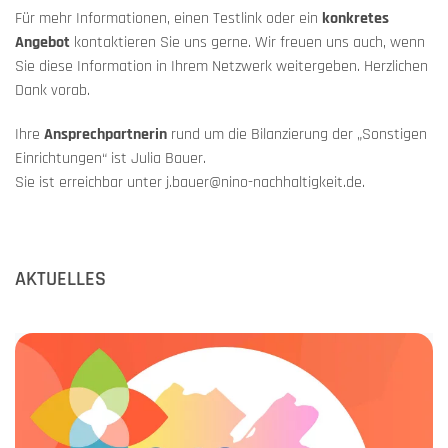
Für mehr Informationen, einen Testlink oder ein
konkretes
Angebot
kontaktieren Sie uns gerne. Wir freuen uns auch, wenn
Sie diese Information in Ihrem Netzwerk weitergeben. Herzlichen
Dank vorab.
Ihre
Ansprechpartnerin
rund um die Bilanzierung der „Sonstigen
Einrichtungen“ ist Julia Bauer.
Sie ist erreichbar unter j.bauer@nino-nachhaltigkeit.de.
AKTUELLES