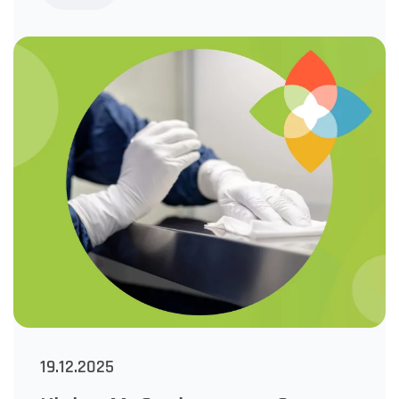
19.12.2025