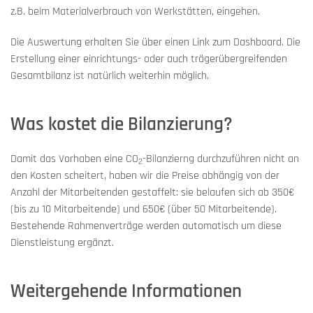
z.B. beim Materialverbrauch von Werkstätten, eingehen.
Die Auswertung erhalten Sie über einen Link zum Dashboard. Die
Erstellung einer einrichtungs- oder auch trägerübergreifenden
Gesamtbilanz ist natürlich weiterhin möglich.
Was kostet die Bilanzierung?
Damit das Vorhaben eine CO
-Bilanzierng durchzuführen nicht an
2
den Kosten scheitert, haben wir die Preise abhängig von der
Anzahl der Mitarbeitenden gestaffelt: sie belaufen sich ab 350€
(bis zu 10 Mitarbeitende) und 650€ (über 50 Mitarbeitende).
Bestehende Rahmenverträge werden automatisch um diese
Dienstleistung ergänzt.
Weitergehende Informationen