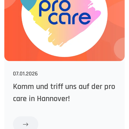
07.01.2026
Komm und triff uns auf der pro
care in Hannover!