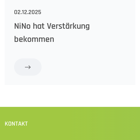
02.12.2025
NiNo hat Verstärkung
bekommen
KONTAKT