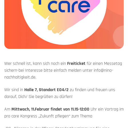
Wer schnell ist, kann sich noch ein
Freiticket
für einen Messetag
sichern-bei Interesse bitte einfach melden unter info@nino-
nachhaltigkeit.de.
Wir sind in
Halle 7, Standort E04/2
zu finden und freuen uns
darauf, Dich/ Sie begrüßen zu dürfen!
Am
Mittwoch, 11.Februar findet von 11.15-12:00
Uhr ein Vortrag im
pro care Kongress „Zukunft pflegen“ zum Thema