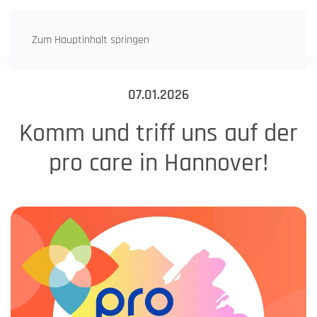
Zum Hauptinhalt springen
07.01.2026
Komm und triff uns auf der
pro care in Hannover!