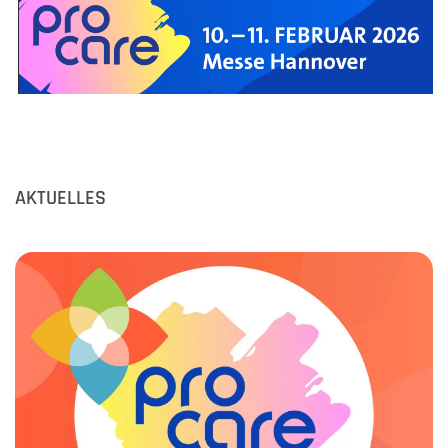
AKTUELLES