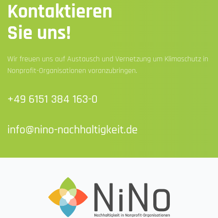
Kontaktieren
Sie uns!
Wir freuen uns auf Austausch und Vernetzung um Klimaschutz in
Nonprofit-Organisationen voranzubringen.
+49 6151 384 163-0
info@nino-nachhaltigkeit.de