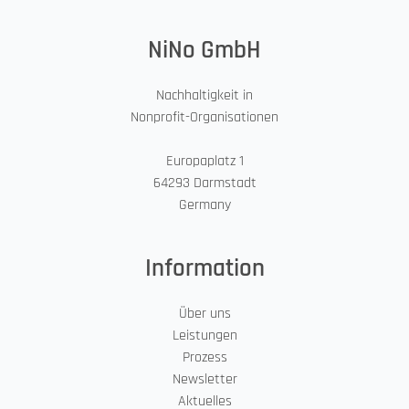
NiNo GmbH
Nachhaltigkeit in
Nonprofit-Organisationen
Europaplatz 1
64293 Darmstadt
Germany
Information
Über uns
Leistungen
Prozess
Newsletter
Aktuelles