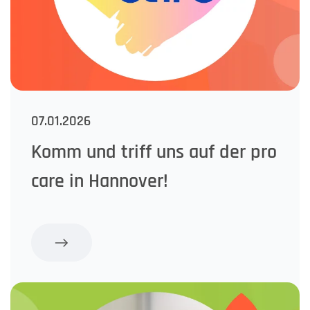
07.01.2026
Komm und triff uns auf der pro
care in Hannover!